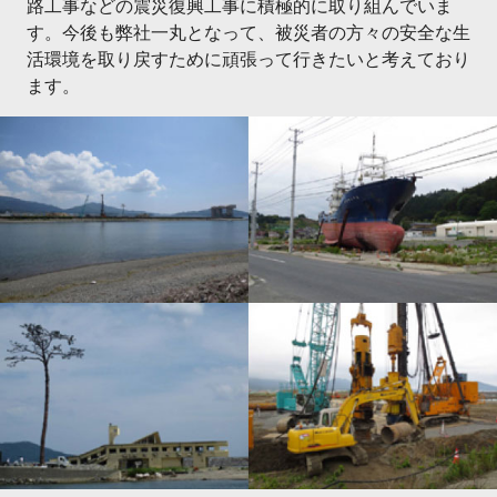
路工事などの震災復興工事に積極的に取り組んでいま
す。今後も弊社一丸となって、被災者の方々の安全な生
活環境を取り戻すために頑張って行きたいと考えており
ます。