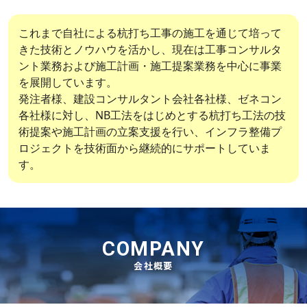
これまで自社による杭打ち工事の施工を通じて培って
きた技術とノウハウを活かし、現在は工事コンサルタ
ント業務および施工計画・施工提案業務を中心に事業
を展開しています。
発注者様、建設コンサルタント会社各社様、ゼネコン
各社様に対し、NB工法をはじめとする杭打ち工法の技
術提案や施工計画の立案支援を行い、インフラ整備プ
ロジェクトを技術面から継続的にサポートしていま
す。
COMPANY
会社概要