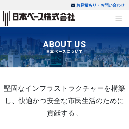
お見積もり・お問い合わせ
ABOUT US
日本ベースについて
堅固なインフラストラクチャーを構築
し、
快適かつ安全な市民生活のために
貢献する。