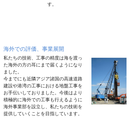
す。
海外での評価、事業展開
私たちの技術、工事の精度は海を渡っ
た海外の方の耳にまで届くようになり
ました。
今までにも近隣アジア諸国の高速道路
建設や港湾の工事における地盤工事を
お手伝いしておりました。今後はより
積極的に海外での工事も行えるように
海外事業部を設立し、私たちの技術を
提供していくことを目指しています。