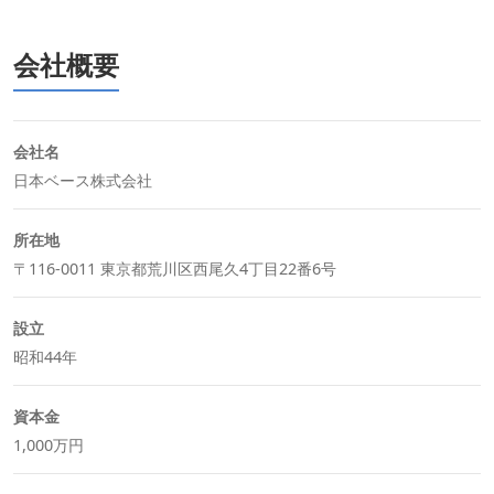
会社概要
会社名
日本ベース株式会社
所在地
〒116-0011 東京都荒川区西尾久4丁目22番6号
設立
昭和44年
資本金
1,000万円