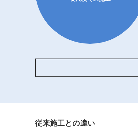
従来施工との違い