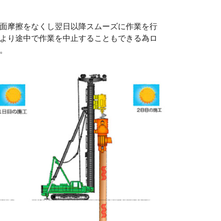
面摩擦をなくし翌日以降スムーズに作業を行
より途中で作業を中止することもできる為ロ
。