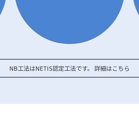
NB工法はNETIS認定工法です。 詳細はこちら