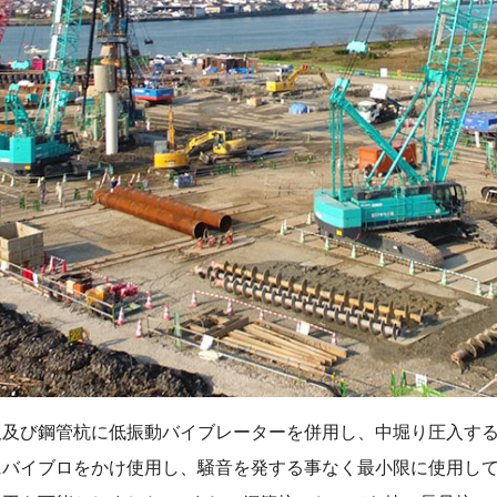
板及び鋼管杭に低振動バイブレーターを併用し、中堀り圧入す
にバイブロをかけ使用し、騒音を発する事なく最小限に使用し