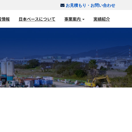
お見積もり・お問い合わせ
着情報
日本ベースについて
事業案内
実績紹介