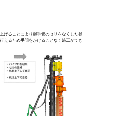
上げることにより継手管のセリをなくした状
行えるため手間をかけることなく施工ができ