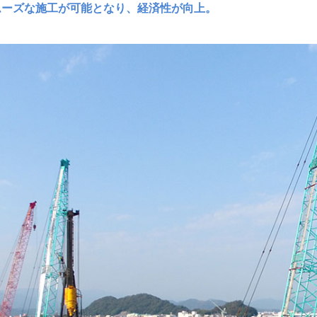
ムーズな施工が可能となり、経済性が向上。