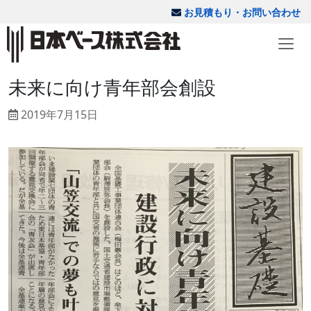
お見積もり・お問い合わせ
未来に向け青年部会創設
2019年7月15日