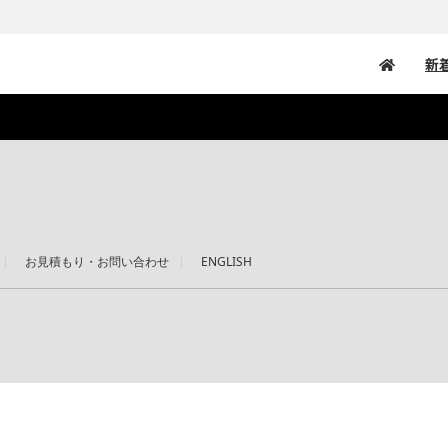
新
お見積もり・お問い合わせ
ENGLISH