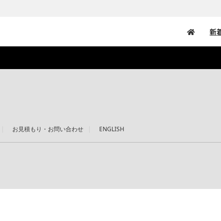
新
お見積もり・お問い合わせ
ENGLISH